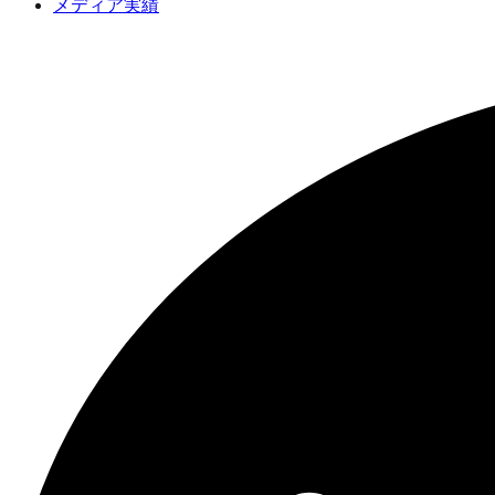
メディア実績