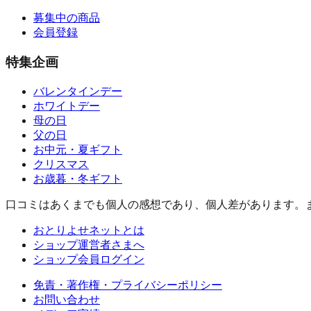
募集中の商品
会員登録
特集企画
バレンタインデー
ホワイトデー
母の日
父の日
お中元・夏ギフト
クリスマス
お歳暮・冬ギフト
口コミはあくまでも個人の感想であり、個人差があります。
おとりよせネットとは
ショップ運営者さまへ
ショップ会員ログイン
免責・著作権・プライバシーポリシー
お問い合わせ