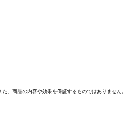
また、商品の内容や効果を保証するものではありません。