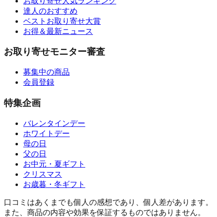
お取り寄せ人気ランキング
達人のおすすめ
ベストお取り寄せ大賞
お得＆最新ニュース
お取り寄せモニター審査
募集中の商品
会員登録
特集企画
バレンタインデー
ホワイトデー
母の日
父の日
お中元・夏ギフト
クリスマス
お歳暮・冬ギフト
口コミはあくまでも個人の感想であり、個人差があります。
また、商品の内容や効果を保証するものではありません。