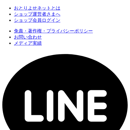
おとりよせネットとは
ショップ運営者さまへ
ショップ会員ログイン
免責・著作権・プライバシーポリシー
お問い合わせ
メディア実績