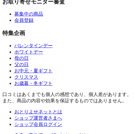
お取り寄せモニター審査
募集中の商品
会員登録
特集企画
バレンタインデー
ホワイトデー
母の日
父の日
お中元・夏ギフト
クリスマス
お歳暮・冬ギフト
口コミはあくまでも個人の感想であり、個人差があります。
また、商品の内容や効果を保証するものではありません。
おとりよせネットとは
ショップ運営者さまへ
ショップ会員ログイン