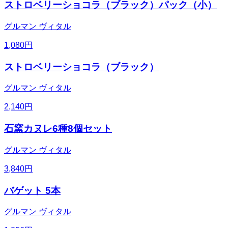
ストロベリーショコラ（ブラック）パック（小）
グルマン ヴィタル
1,080
円
ストロベリーショコラ（ブラック）
グルマン ヴィタル
2,140
円
石窯カヌレ6種8個セット
グルマン ヴィタル
3,840
円
バゲット 5本
グルマン ヴィタル