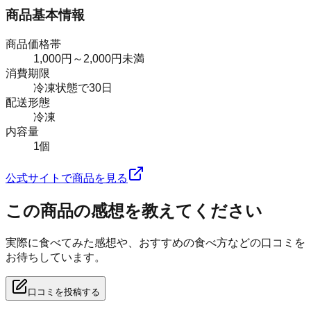
商品基本情報
商品価格帯
1,000円～2,000円未満
消費期限
冷凍状態で30日
配送形態
冷凍
内容量
1個
公式サイトで商品を見る
この商品の感想を教えてください
実際に食べてみた感想や、おすすめの食べ方などの口コミを
お待ちしています。
口コミを投稿する