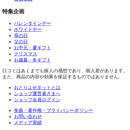
特集企画
バレンタインデー
ホワイトデー
母の日
父の日
お中元・夏ギフト
クリスマス
お歳暮・冬ギフト
口コミはあくまでも個人の感想であり、個人差があります。
また、商品の内容や効果を保証するものではありません。
おとりよせネットとは
ショップ運営者さまへ
ショップ会員ログイン
免責・著作権・プライバシーポリシー
お問い合わせ
メディア実績