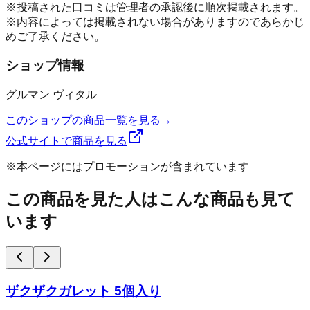
※投稿された口コミは管理者の承認後に順次掲載されます。
※内容によっては掲載されない場合がありますのであらかじ
めご了承ください。
ショップ情報
グルマン ヴィタル
このショップの商品一覧を見る
→
公式サイトで商品を見る
※本ページにはプロモーションが含まれています
この商品を見た人はこんな商品も見て
います
ザクザクガレット 5個入り