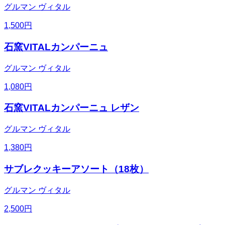
グルマン ヴィタル
1,500
円
石窯VITALカンパーニュ
グルマン ヴィタル
1,080
円
石窯VITALカンパーニュ レザン
グルマン ヴィタル
1,380
円
サブレクッキーアソート（18枚）
グルマン ヴィタル
2,500
円