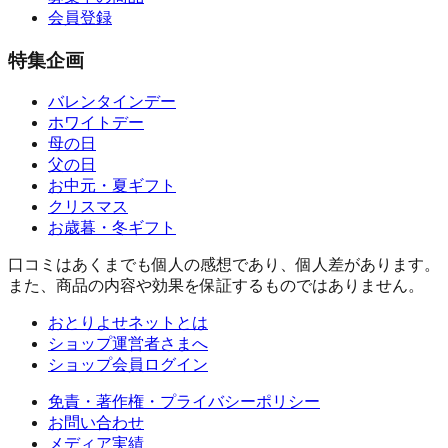
会員登録
特集企画
バレンタインデー
ホワイトデー
母の日
父の日
お中元・夏ギフト
クリスマス
お歳暮・冬ギフト
口コミはあくまでも個人の感想であり、個人差があります。
また、商品の内容や効果を保証するものではありません。
おとりよせネットとは
ショップ運営者さまへ
ショップ会員ログイン
免責・著作権・プライバシーポリシー
お問い合わせ
メディア実績