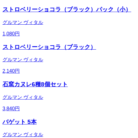
ストロベリーショコラ（ブラック）パック（小）
グルマン ヴィタル
1,080
円
ストロベリーショコラ（ブラック）
グルマン ヴィタル
2,140
円
石窯カヌレ6種8個セット
グルマン ヴィタル
3,840
円
バゲット 5本
グルマン ヴィタル