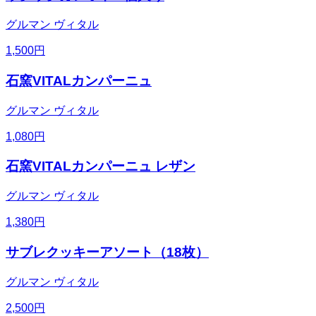
グルマン ヴィタル
1,500
円
石窯VITALカンパーニュ
グルマン ヴィタル
1,080
円
石窯VITALカンパーニュ レザン
グルマン ヴィタル
1,380
円
サブレクッキーアソート（18枚）
グルマン ヴィタル
2,500
円