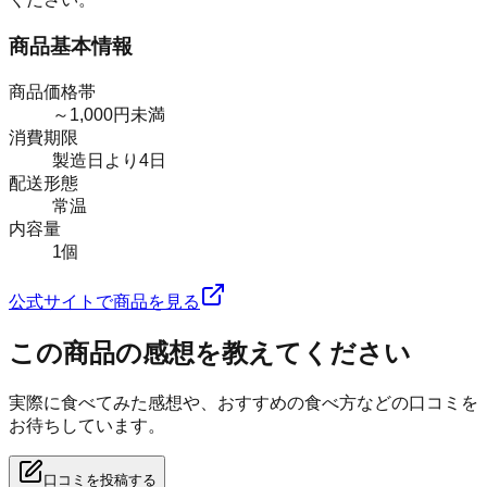
商品基本情報
商品価格帯
～1,000円未満
消費期限
製造日より4日
配送形態
常温
内容量
1個
公式サイトで商品を見る
この商品の感想を教えてください
実際に食べてみた感想や、おすすめの食べ方などの口コミを
お待ちしています。
口コミを投稿する