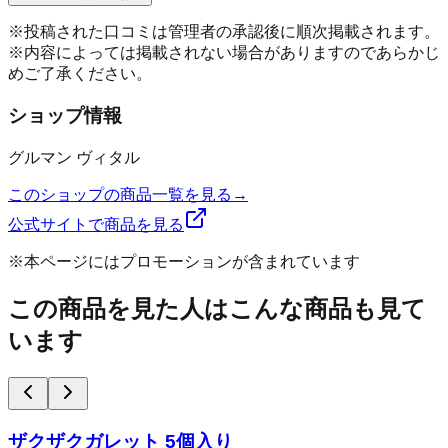
※投稿された口コミは管理者の承認後に順次掲載されます。
※内容によっては掲載されない場合がありますのであらかじ
めご了承ください。
ショップ情報
グルマン ヴィタル
このショップの商品一覧を見る
→
公式サイトで商品を見る
※本ページにはプロモーションが含まれています
この商品を見た人はこんな商品も見て
います
ザクザクガレット 5個入り