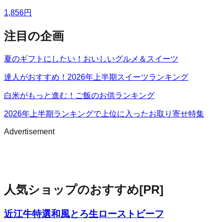
1,856
円
注目の企画
夏のギフトにしたい！おいしいグルメ＆スイーツ
達人がおすすめ！2026年上半期スイーツランキング
白米がもっと進む！ご飯のお供ランキング
2026年上半期ランキングで上位に入ったお取り寄せ特集
Advertisement
人気ショップのおすすめ
[PR]
近江牛特選和風とろ生ローストビーフ