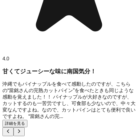
4.0
甘くてジューシーな味に南国気分！
沖縄でもパイナップルを食べて感動したのですが、こちら
の“當銘さんの完熟カットパイン”を食べたときも同じような
感動を覚えました！！ パイナップルが大好きなのですが、
カットするのも一苦労ですし、可食部も少ないので、中々大
変なんですよね。なので、カットパインはとても便利で良い
ですよね。 “當銘さんの完...
詳細を見る