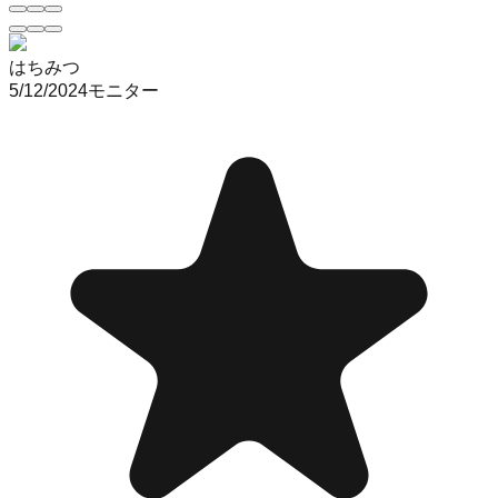
はちみつ
5/12/2024
モニター