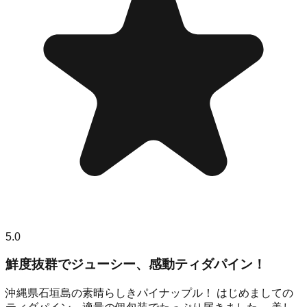
5.0
鮮度抜群でジューシー、感動ティダパイン！
沖縄県石垣島の素晴らしきパイナップル！ はじめましての