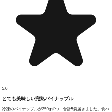
5.0
とても美味しい完熟パイナップル
冷凍のパイナップルが250gずつ、合計5袋届きました。食べ