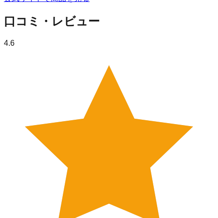
口コミ・レビュー
4.6