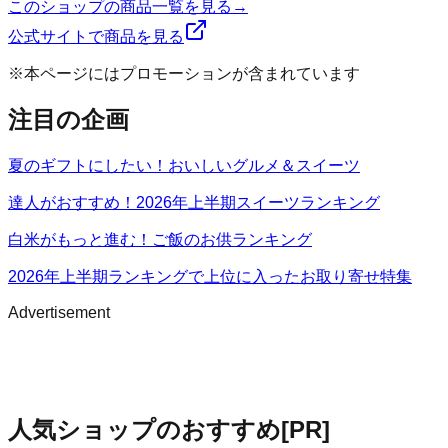
このショップの商品一覧を見る
→
公式サイトで商品を見る
※本ページにはプロモーションが含まれています
注目の企画
夏のギフトにしたい！おいしいグルメ＆スイーツ
達人がおすすめ！2026年上半期スイーツランキング
白米がもっと進む！ご飯のお供ランキング
2026年上半期ランキングで上位に入ったお取り寄せ特集
Advertisement
人気ショップのおすすめ
[PR]