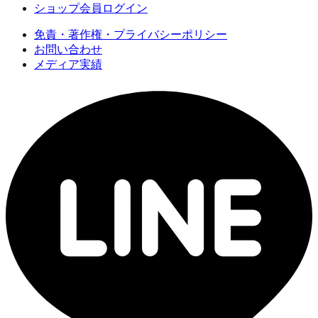
ショップ会員ログイン
免責・著作権・プライバシーポリシー
お問い合わせ
メディア実績