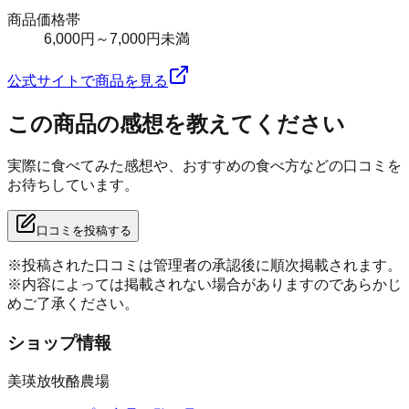
商品価格帯
6,000円～7,000円未満
公式サイトで商品を見る
この商品の感想を教えてください
実際に食べてみた感想や、おすすめの食べ方などの口コミを
お待ちしています。
口コミを投稿する
※投稿された口コミは管理者の承認後に順次掲載されます。
※内容によっては掲載されない場合がありますのであらかじ
めご了承ください。
ショップ情報
美瑛放牧酪農場