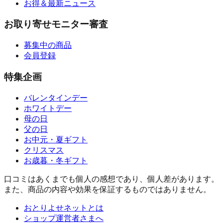
お得＆最新ニュース
お取り寄せモニター審査
募集中の商品
会員登録
特集企画
バレンタインデー
ホワイトデー
母の日
父の日
お中元・夏ギフト
クリスマス
お歳暮・冬ギフト
口コミはあくまでも個人の感想であり、個人差があります。
また、商品の内容や効果を保証するものではありません。
おとりよせネットとは
ショップ運営者さまへ