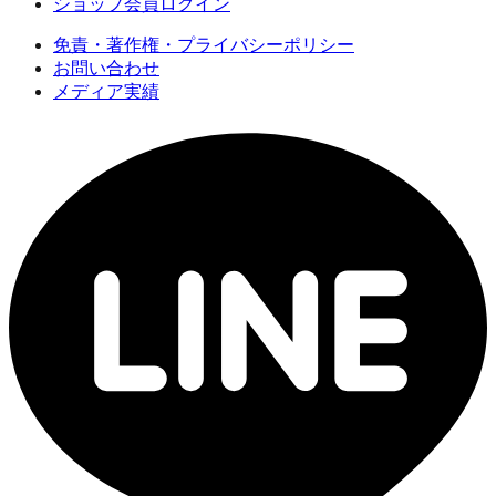
ショップ会員ログイン
免責・著作権・プライバシーポリシー
お問い合わせ
メディア実績