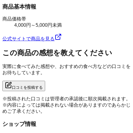
商品基本情報
商品価格帯
4,000円～5,000円未満
公式サイトで商品を見る
この商品の感想を教えてください
実際に食べてみた感想や、おすすめの食べ方などの口コミを
お待ちしています。
口コミを投稿する
※投稿された口コミは管理者の承認後に順次掲載されます。
※内容によっては掲載されない場合がありますのであらかじ
めご了承ください。
ショップ情報