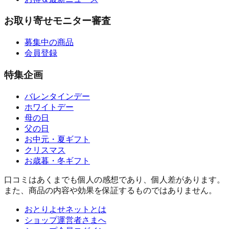
お取り寄せモニター審査
募集中の商品
会員登録
特集企画
バレンタインデー
ホワイトデー
母の日
父の日
お中元・夏ギフト
クリスマス
お歳暮・冬ギフト
口コミはあくまでも個人の感想であり、個人差があります。
また、商品の内容や効果を保証するものではありません。
おとりよせネットとは
ショップ運営者さまへ