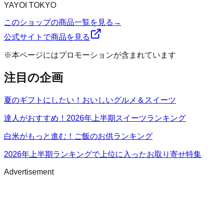
YAYOI TOKYO
このショップの商品一覧を見る
→
公式サイトで商品を見る
※本ページにはプロモーションが含まれています
注目の企画
夏のギフトにしたい！おいしいグルメ＆スイーツ
達人がおすすめ！2026年上半期スイーツランキング
白米がもっと進む！ご飯のお供ランキング
2026年上半期ランキングで上位に入ったお取り寄せ特集
Advertisement