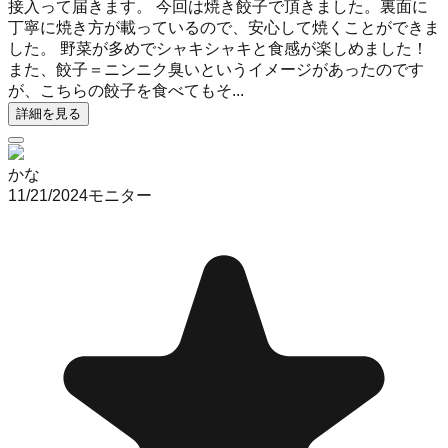
接入って届きます。 今回は焼き餃子で頂きました。裏面に
丁寧に焼き方が載っているので、安心して焼くことができま
した。 野菜が多めでシャキシャキと食感が楽しめました！
また、餃子＝ニンニク臭いというイメージがあったのです
が、こちらの餃子を食べてもそ...
詳細を見る
かな
11/21/2024
モニター