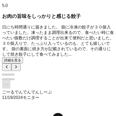
5.0
お肉の旨味をしっかりと感じる餃子
日にち時間通りに届きました。 袋に冷凍の餃子が３０個入
っていました。凍ったまま調理出来るので、食べたい時に食
べたい個数だけ調理することが出来て便利だと思いました。
３０個入りで、たっぷり入っているのも、とても嬉しいで
す。 袋の裏面に焼き方が記載されているので、その通りに
して焼き餃子にして食べてみました...
詳細を見る
ごーるでんでんでんしーぷ
11/19/2024
モニター