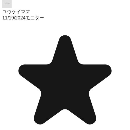
ユウケイママ
11/19/2024
モニター