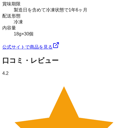
賞味期限
製造日を含めて冷凍状態で1年6ヶ月
配送形態
冷凍
内容量
18g×30個
公式サイトで商品を見る
口コミ・レビュー
4.2