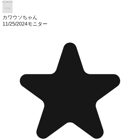
カワウソちゃん
11/25/2024
モニター