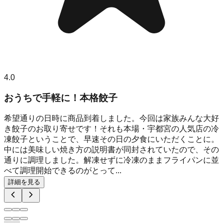
4.0
おうちで手軽に！本格餃子
希望通りの日時に商品到着しました。今回は家族みんな大好
き餃子のお取り寄せです！それも本場・宇都宮の人気店の冷
凍餃子ということで、早速その日の夕食にいただくことに。
中には美味しい焼き方の説明書が同封されていたので、その
通りに調理しました。解凍せずに冷凍のままフライパンに並
べて調理開始できるのがとって...
詳細を見る