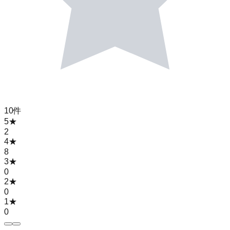
10
件
5
★
2
4
★
8
3
★
0
2
★
0
1
★
0