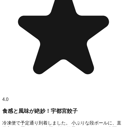
4.0
食感と風味が絶妙！宇都宮餃子
冷凍便で予定通り到着しました。 小ぶりな段ボールに、直