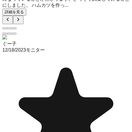
にしました。 ハムカツを作っ...
詳細を見る
ぐー子
12/18/2023
モニター