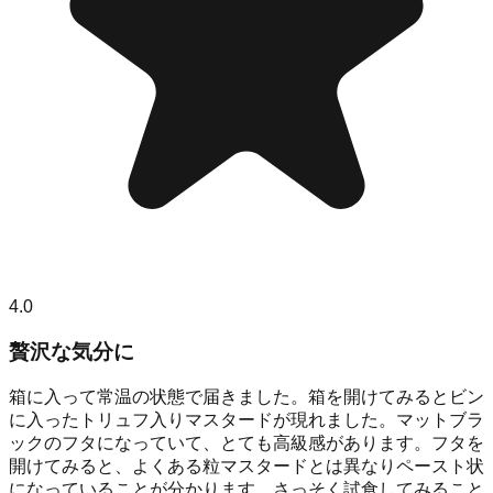
4.0
贅沢な気分に
箱に入って常温の状態で届きました。箱を開けてみるとビン
に入ったトリュフ入りマスタードが現れました。マットブラ
ックのフタになっていて、とても高級感があります。フタを
開けてみると、よくある粒マスタードとは異なりペースト状
になっていることが分かります。さっそく試食してみること