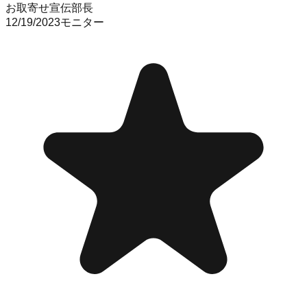
お取寄せ宣伝部長
12/19/2023
モニター