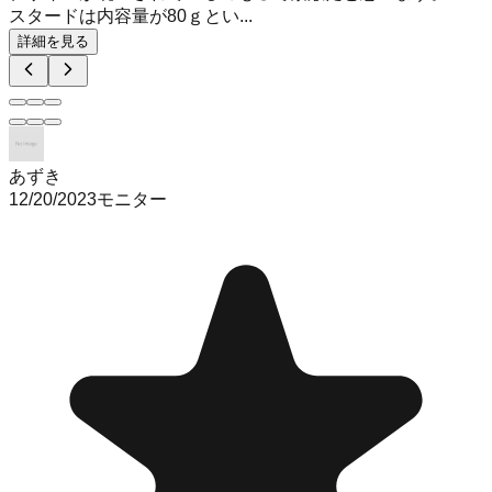
スタードは内容量が80ｇとい...
詳細を見る
あずき
12/20/2023
モニター