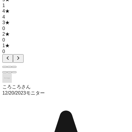
1
4
★
4
3
★
0
2
★
0
1
★
0
ころころさん
12/20/2023
モニター