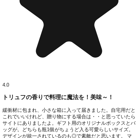
4.0
トリュフの香りで料理に魔法を！美味～！
緩衝材に包まれ、小さな箱に入って届きました。自宅用だと
これでいいけれど、贈り物にする場合は・・と思っていたら
サイトにありましたよ。ギフト用のオリジナルボックスとバ
ッグが。どちらも瓶1個がちょうど入る可愛らしいサイズ。
デザインが統一されているのも◎で素敵だと思います。 マ