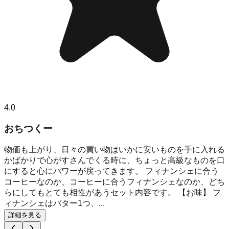
4.0
おちつくー
物価も上がり、日々の買い物はいかに安いものを手に入れる
かばかりで心がすさんでくる時に、ちょっと高級なものを口
にすると心にパワーが戻ってきます。 フィナンシェに合う
コーヒーなのか、コーヒーに合うフィナンシェなのか、どち
らにしてもとても相性があうセット内容です。 【お味】 フ
ィナンシェはバター1つ、...
詳細を見る