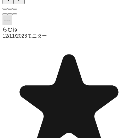
らむね
12/11/2023
モニター