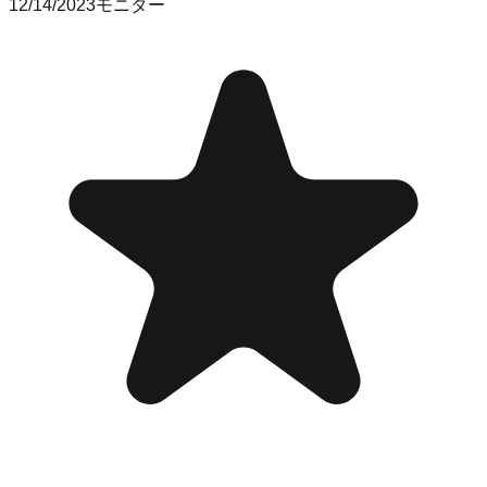
12/14/2023
モニター