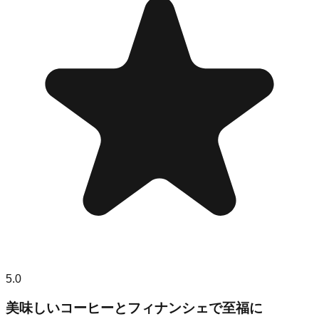
5.0
美味しいコーヒーとフィナンシェで至福に