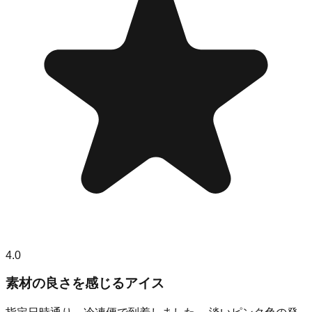
4.0
素材の良さを感じるアイス