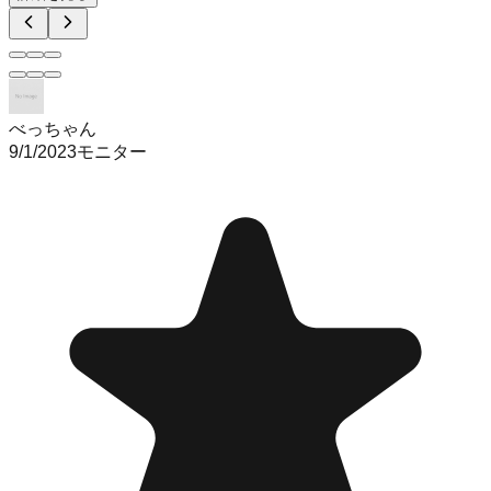
べっちゃん
9/1/2023
モニター