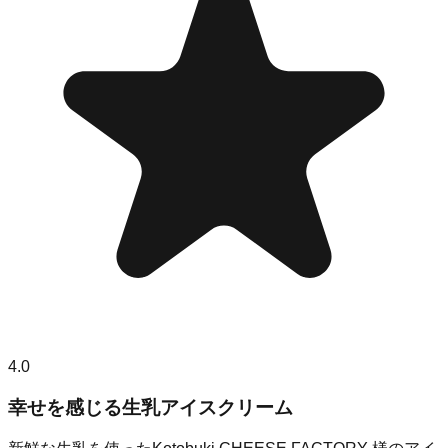
4.0
幸せを感じる生乳アイスクリーム