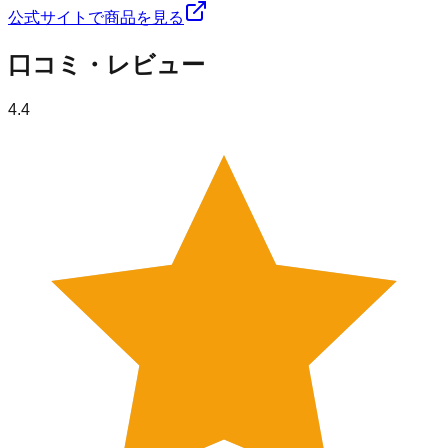
公式サイトで商品を見る
口コミ・レビュー
4.4