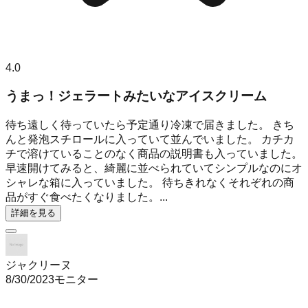
4.0
うまっ！ジェラートみたいなアイスクリーム
待ち遠しく待っていたら予定通り冷凍で届きました。 きち
んと発泡スチロールに入っていて並んでいました。 カチカ
チで溶けていることのなく商品の説明書も入っていました。
早速開けてみると、綺麗に並べられていてシンプルなのにオ
シャレな箱に入っていました。 待ちきれなくそれぞれの商
品がすぐ食べたくなりました。...
詳細を見る
ジャクリーヌ
8/30/2023
モニター