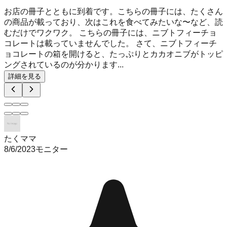
お店の冊子とともに到着です。こちらの冊子には、たくさん
の商品が載っており、次はこれを食べてみたいな〜など、読
むだけでワクワク。 こちらの冊子には、ニブトフィーチョ
コレートは載っていませんでした。 さて、ニブトフィーチ
ョコレートの箱を開けると、たっぷりとカカオニブがトッピ
ングされているのが分かります...
詳細を見る
たくママ
8/6/2023
モニター