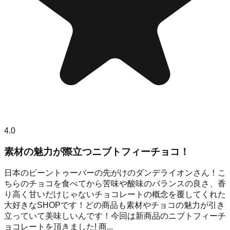
4.0
素材の魅力が際立つニブトフィーチョコ！
日本のビーントゥーバーの先がけのダンデライオンさん！こ
ちらのチョコを食べてから苦味や酸味のバランスの良さ、香
り高く甘いだけじゃないチョコレートの概念を覆してくれた
大好きなSHOPです！どの商品も素材やチョコの魅力が引き
立っていて美味しいんです！今回は新商品のニブトフィーチ
ョコレートを頂きました! 商...