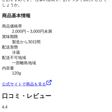
しょうか。
商品基本情報
商品価格帯
2,000円～3,000円未満
賞味期限
製造から30日間
配送形態
冷蔵
配送不可地域
一部離島地域
内容量
120g
公式サイトで商品を見る
口コミ・レビュー
4.4