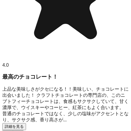
4.0
最高のチョコレート！
上品な美味しさがクセになる！！美味しい、チョコレートに
出会いました！ クラフトチョコレートの専門店の、このニ
ブトフィーチョコレートは、食感もサクサクしていて、甘く
濃厚で、ウイスキーやコーヒー、紅茶にもよく合います。
普通のチョコレートではなく、少しの塩味がアクセントとな
り、サクサク感、香り高さが...
詳細を見る