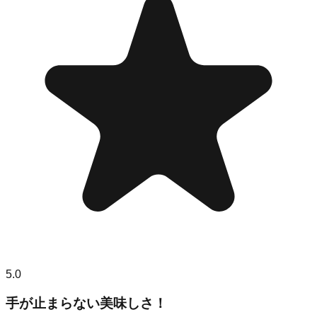
5.0
手が止まらない美味しさ！