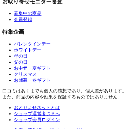
お取り寄せモニター審査
募集中の商品
会員登録
特集企画
バレンタインデー
ホワイトデー
母の日
父の日
お中元・夏ギフト
クリスマス
お歳暮・冬ギフト
口コミはあくまでも個人の感想であり、個人差があります。
また、商品の内容や効果を保証するものではありません。
おとりよせネットとは
ショップ運営者さまへ
ショップ会員ログイン