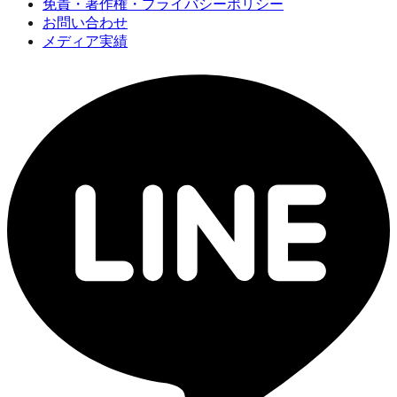
免責・著作権・プライバシーポリシー
お問い合わせ
メディア実績