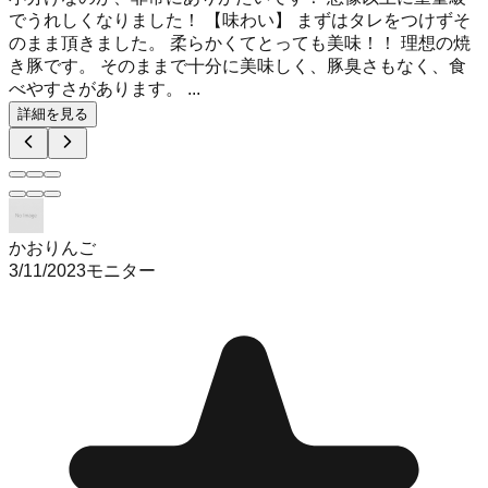
でうれしくなりました！ 【味わい】 まずはタレをつけずそ
のまま頂きました。 柔らかくてとっても美味！！ 理想の焼
き豚です。 そのままで十分に美味しく、豚臭さもなく、食
べやすさがあります。 ...
詳細を見る
かおりんご
3/11/2023
モニター