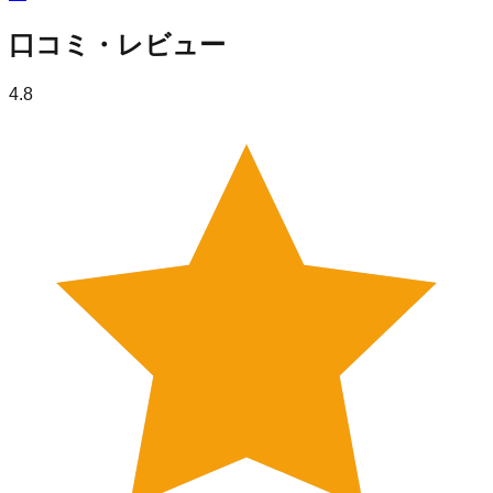
口コミ・レビュー
4.8