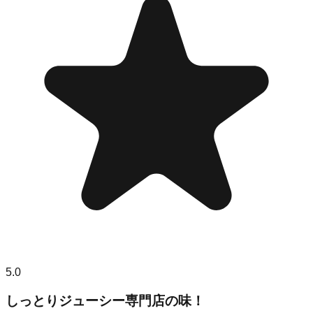
5.0
しっとりジューシー専門店の味！