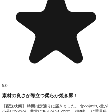
5.0
素材の良さが際立つ柔らか焼き豚！
【配送状態】 時間指定通りに届きました。 食べやすい量が
小分けなのが、非常にありがたいです！ 想像以上に重量級