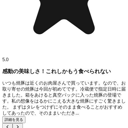
5.0
感動の美味しさ！これしかもう食べられない
いつも焼豚は近くのお肉屋さんで買っています。なので、お
取り寄せの焼豚は今回が初めてです。冷蔵便で指定日時に届
きました。箱をあけると真空パックに入った焼豚の登場で
す。私の想像をはるかにこえる大きな焼豚にすごく驚きまし
た。 まずはタレをつけずにそのまま食べることがおすすめ
してあったので、そのままいただき...
詳細を見る