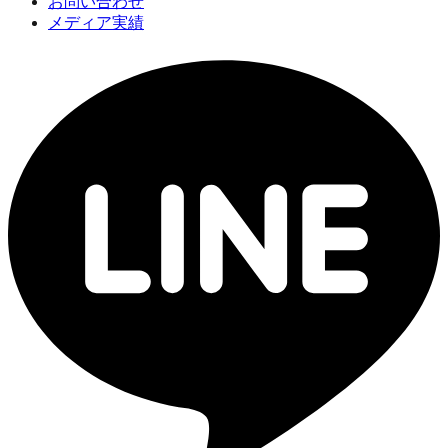
お問い合わせ
メディア実績