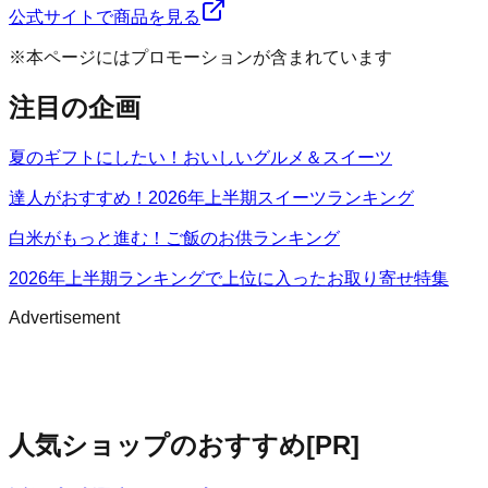
公式サイトで商品を見る
※本ページにはプロモーションが含まれています
注目の企画
夏のギフトにしたい！おいしいグルメ＆スイーツ
達人がおすすめ！2026年上半期スイーツランキング
白米がもっと進む！ご飯のお供ランキング
2026年上半期ランキングで上位に入ったお取り寄せ特集
Advertisement
人気ショップのおすすめ
[PR]