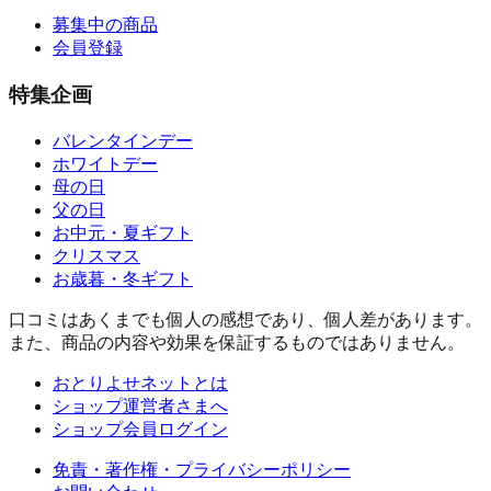
募集中の商品
会員登録
特集企画
バレンタインデー
ホワイトデー
母の日
父の日
お中元・夏ギフト
クリスマス
お歳暮・冬ギフト
口コミはあくまでも個人の感想であり、個人差があります。
また、商品の内容や効果を保証するものではありません。
おとりよせネットとは
ショップ運営者さまへ
ショップ会員ログイン
免責・著作権・プライバシーポリシー