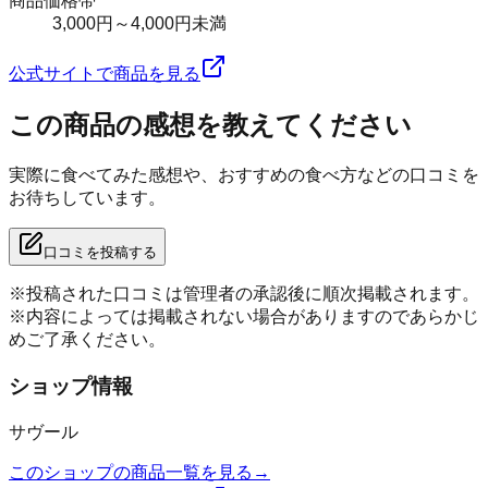
商品価格帯
3,000円～4,000円未満
公式サイトで商品を見る
この商品の感想を教えてください
実際に食べてみた感想や、おすすめの食べ方などの口コミを
お待ちしています。
口コミを投稿する
※投稿された口コミは管理者の承認後に順次掲載されます。
※内容によっては掲載されない場合がありますのであらかじ
めご了承ください。
ショップ情報
サヴール
このショップの商品一覧を見る
→