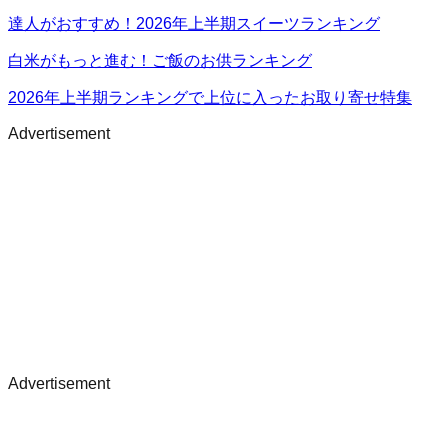
達人がおすすめ！2026年上半期スイーツランキング
白米がもっと進む！ご飯のお供ランキング
2026年上半期ランキングで上位に入ったお取り寄せ特集
Advertisement
Advertisement