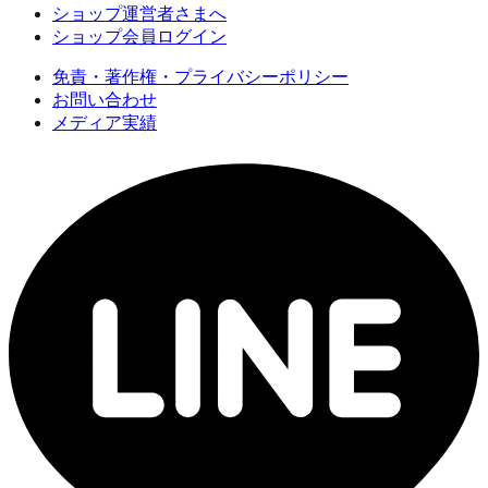
ショップ運営者さまへ
ショップ会員ログイン
免責・著作権・プライバシーポリシー
お問い合わせ
メディア実績