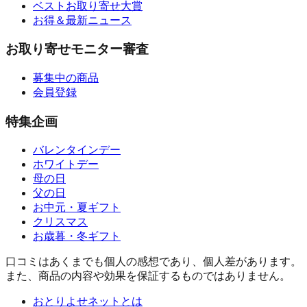
ベストお取り寄せ大賞
お得＆最新ニュース
お取り寄せモニター審査
募集中の商品
会員登録
特集企画
バレンタインデー
ホワイトデー
母の日
父の日
お中元・夏ギフト
クリスマス
お歳暮・冬ギフト
口コミはあくまでも個人の感想であり、個人差があります。
また、商品の内容や効果を保証するものではありません。
おとりよせネットとは