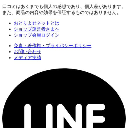
口コミはあくまでも個人の感想であり、個人差があります。
また、商品の内容や効果を保証するものではありません。
おとりよせネットとは
ショップ運営者さまへ
ショップ会員ログイン
免責・著作権・プライバシーポリシー
お問い合わせ
メディア実績