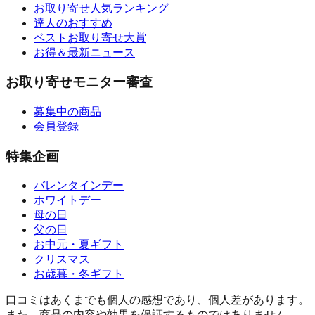
お取り寄せ人気ランキング
達人のおすすめ
ベストお取り寄せ大賞
お得＆最新ニュース
お取り寄せモニター審査
募集中の商品
会員登録
特集企画
バレンタインデー
ホワイトデー
母の日
父の日
お中元・夏ギフト
クリスマス
お歳暮・冬ギフト
口コミはあくまでも個人の感想であり、個人差があります。
また、商品の内容や効果を保証するものではありません。