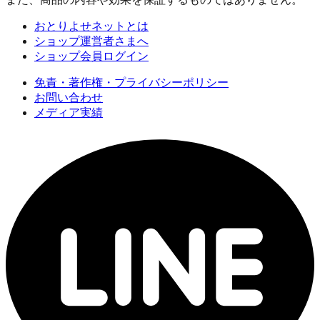
おとりよせネットとは
ショップ運営者さまへ
ショップ会員ログイン
免責・著作権・プライバシーポリシー
お問い合わせ
メディア実績