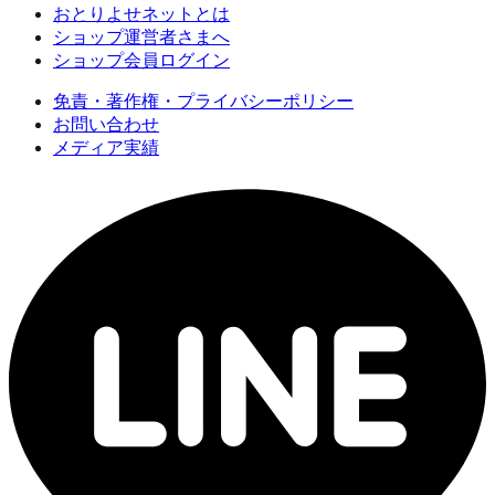
おとりよせネットとは
ショップ運営者さまへ
ショップ会員ログイン
免責・著作権・プライバシーポリシー
お問い合わせ
メディア実績