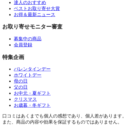
達人のおすすめ
ベストお取り寄せ大賞
お得＆最新ニュース
お取り寄せモニター審査
募集中の商品
会員登録
特集企画
バレンタインデー
ホワイトデー
母の日
父の日
お中元・夏ギフト
クリスマス
お歳暮・冬ギフト
口コミはあくまでも個人の感想であり、個人差があります。
また、商品の内容や効果を保証するものではありません。