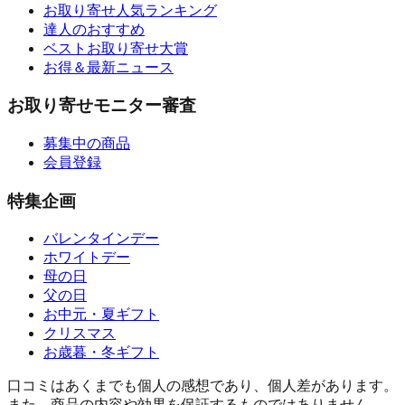
お取り寄せ人気ランキング
達人のおすすめ
ベストお取り寄せ大賞
お得＆最新ニュース
お取り寄せモニター審査
募集中の商品
会員登録
特集企画
バレンタインデー
ホワイトデー
母の日
父の日
お中元・夏ギフト
クリスマス
お歳暮・冬ギフト
口コミはあくまでも個人の感想であり、個人差があります。
また、商品の内容や効果を保証するものではありません。