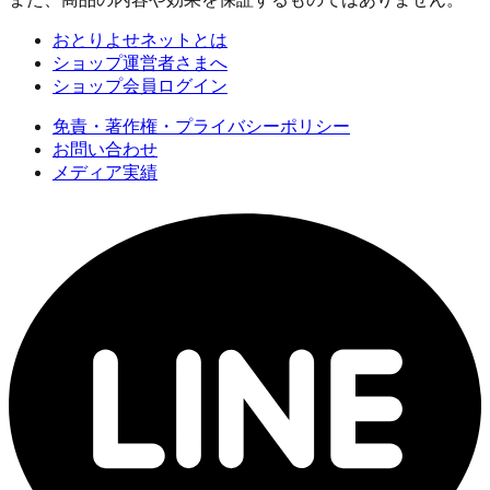
おとりよせネットとは
ショップ運営者さまへ
ショップ会員ログイン
免責・著作権・プライバシーポリシー
お問い合わせ
メディア実績