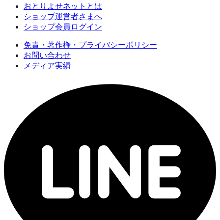
おとりよせネットとは
ショップ運営者さまへ
ショップ会員ログイン
免責・著作権・プライバシーポリシー
お問い合わせ
メディア実績