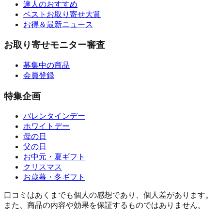
達人のおすすめ
ベストお取り寄せ大賞
お得＆最新ニュース
お取り寄せモニター審査
募集中の商品
会員登録
特集企画
バレンタインデー
ホワイトデー
母の日
父の日
お中元・夏ギフト
クリスマス
お歳暮・冬ギフト
口コミはあくまでも個人の感想であり、個人差があります。
また、商品の内容や効果を保証するものではありません。