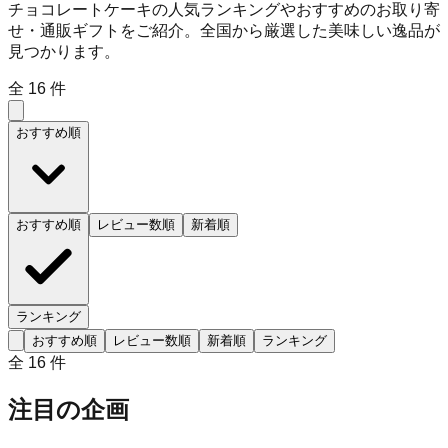
チョコレートケーキの人気ランキングやおすすめのお取り寄
せ・通販ギフトをご紹介。全国から厳選した美味しい逸品が
見つかります。
全
16
件
おすすめ順
おすすめ順
レビュー数順
新着順
ランキング
おすすめ順
レビュー数順
新着順
ランキング
全
16
件
注目の企画