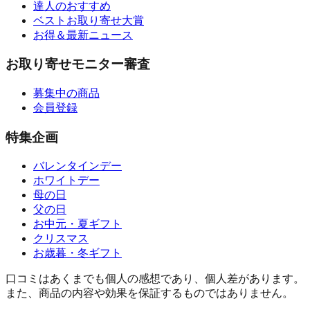
達人のおすすめ
ベストお取り寄せ大賞
お得＆最新ニュース
お取り寄せモニター審査
募集中の商品
会員登録
特集企画
バレンタインデー
ホワイトデー
母の日
父の日
お中元・夏ギフト
クリスマス
お歳暮・冬ギフト
口コミはあくまでも個人の感想であり、個人差があります。
また、商品の内容や効果を保証するものではありません。