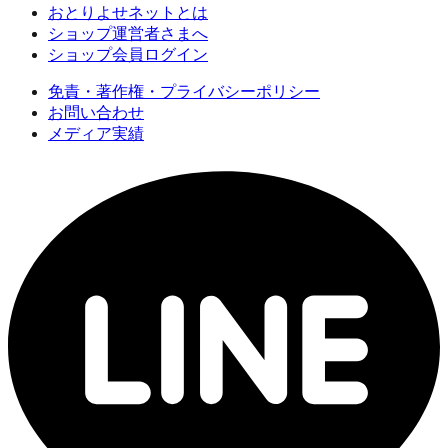
おとりよせネットとは
ショップ運営者さまへ
ショップ会員ログイン
免責・著作権・プライバシーポリシー
お問い合わせ
メディア実績