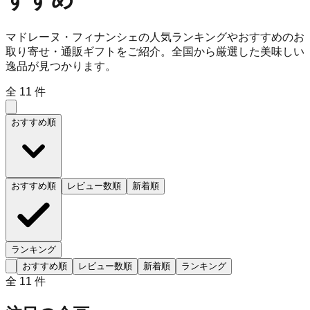
マドレーヌ・フィナンシェの人気ランキングやおすすめのお
取り寄せ・通販ギフトをご紹介。全国から厳選した美味しい
逸品が見つかります。
全
11
件
おすすめ順
おすすめ順
レビュー数順
新着順
ランキング
おすすめ順
レビュー数順
新着順
ランキング
全
11
件