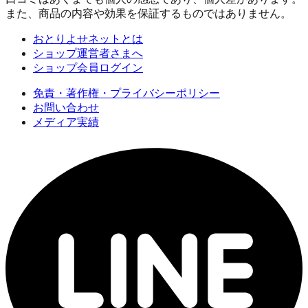
また、商品の内容や効果を保証するものではありません。
おとりよせネットとは
ショップ運営者さまへ
ショップ会員ログイン
免責・著作権・プライバシーポリシー
お問い合わせ
メディア実績