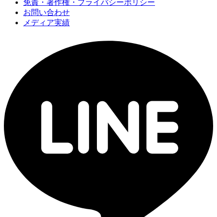
免責・著作権・プライバシーポリシー
お問い合わせ
メディア実績