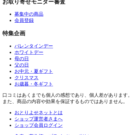
お取り寄せモニター審査
募集中の商品
会員登録
特集企画
バレンタインデー
ホワイトデー
母の日
父の日
お中元・夏ギフト
クリスマス
お歳暮・冬ギフト
口コミはあくまでも個人の感想であり、個人差があります。
また、商品の内容や効果を保証するものではありません。
おとりよせネットとは
ショップ運営者さまへ
ショップ会員ログイン