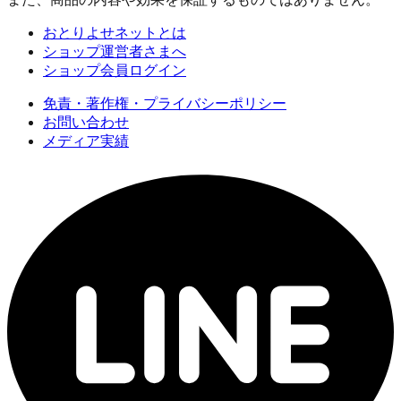
おとりよせネットとは
ショップ運営者さまへ
ショップ会員ログイン
免責・著作権・プライバシーポリシー
お問い合わせ
メディア実績