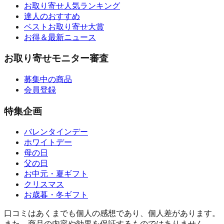
お取り寄せ人気ランキング
達人のおすすめ
ベストお取り寄せ大賞
お得＆最新ニュース
お取り寄せモニター審査
募集中の商品
会員登録
特集企画
バレンタインデー
ホワイトデー
母の日
父の日
お中元・夏ギフト
クリスマス
お歳暮・冬ギフト
口コミはあくまでも個人の感想であり、個人差があります。
また、商品の内容や効果を保証するものではありません。