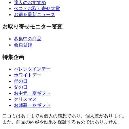
達人のおすすめ
ベストお取り寄せ大賞
お得＆最新ニュース
お取り寄せモニター審査
募集中の商品
会員登録
特集企画
バレンタインデー
ホワイトデー
母の日
父の日
お中元・夏ギフト
クリスマス
お歳暮・冬ギフト
口コミはあくまでも個人の感想であり、個人差があります。
また、商品の内容や効果を保証するものではありません。