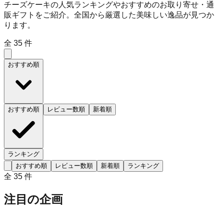
チーズケーキの人気ランキングやおすすめのお取り寄せ・通
販ギフトをご紹介。全国から厳選した美味しい逸品が見つか
ります。
全
35
件
おすすめ順
おすすめ順
レビュー数順
新着順
ランキング
おすすめ順
レビュー数順
新着順
ランキング
全
35
件
注目の企画