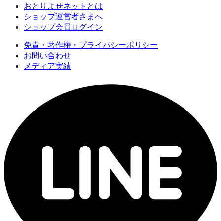
おとりよせネットとは
ショップ運営者さまへ
ショップ会員ログイン
免責・著作権・プライバシーポリシー
お問い合わせ
メディア実績