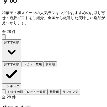
和菓子・和スイーツの人気ランキングやおすすめのお取り寄
せ・通販ギフトをご紹介。全国から厳選した美味しい逸品が
見つかります。
全
28
件
おすすめ順
おすすめ順
レビュー数順
新着順
ランキング
おすすめ順
レビュー数順
新着順
ランキング
全
28
件