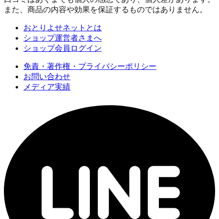
また、商品の内容や効果を保証するものではありません。
おとりよせネットとは
ショップ運営者さまへ
ショップ会員ログイン
免責・著作権・プライバシーポリシー
お問い合わせ
メディア実績