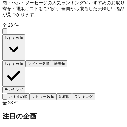
肉・ハム・ソーセージの人気ランキングやおすすめのお取り
寄せ・通販ギフトをご紹介。全国から厳選した美味しい逸品
が見つかります。
全
23
件
おすすめ順
おすすめ順
レビュー数順
新着順
ランキング
おすすめ順
レビュー数順
新着順
ランキング
全
23
件
注目の企画