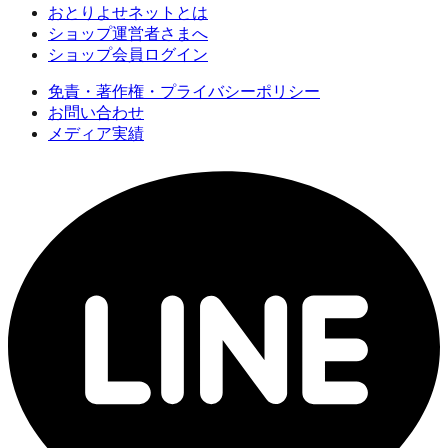
おとりよせネットとは
ショップ運営者さまへ
ショップ会員ログイン
免責・著作権・プライバシーポリシー
お問い合わせ
メディア実績