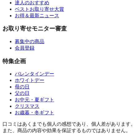
達人のおすすめ
ベストお取り寄せ大賞
お得＆最新ニュース
お取り寄せモニター審査
募集中の商品
会員登録
特集企画
バレンタインデー
ホワイトデー
母の日
父の日
お中元・夏ギフト
クリスマス
お歳暮・冬ギフト
口コミはあくまでも個人の感想であり、個人差があります。
また、商品の内容や効果を保証するものではありません。