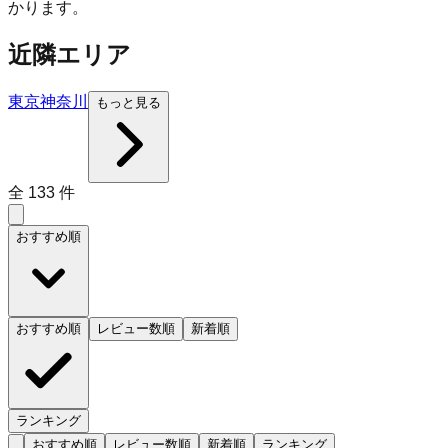
かります。
近隣エリア
東京
神奈川
もっと見る
全
133
件
おすすめ順
おすすめ順
レビュー数順
新着順
ランキング
おすすめ順
レビュー数順
新着順
ランキング