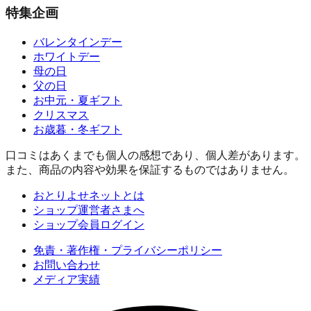
特集企画
バレンタインデー
ホワイトデー
母の日
父の日
お中元・夏ギフト
クリスマス
お歳暮・冬ギフト
口コミはあくまでも個人の感想であり、個人差があります。
また、商品の内容や効果を保証するものではありません。
おとりよせネットとは
ショップ運営者さまへ
ショップ会員ログイン
免責・著作権・プライバシーポリシー
お問い合わせ
メディア実績