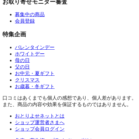
お取り寄せモニター審査
募集中の商品
会員登録
特集企画
バレンタインデー
ホワイトデー
母の日
父の日
お中元・夏ギフト
クリスマス
お歳暮・冬ギフト
口コミはあくまでも個人の感想であり、個人差があります。
また、商品の内容や効果を保証するものではありません。
おとりよせネットとは
ショップ運営者さまへ
ショップ会員ログイン