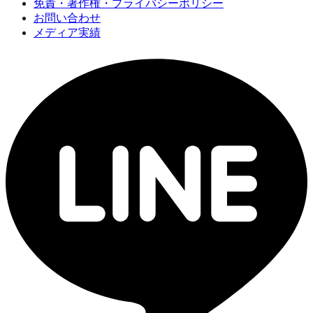
免責・著作権・プライバシーポリシー
お問い合わせ
メディア実績