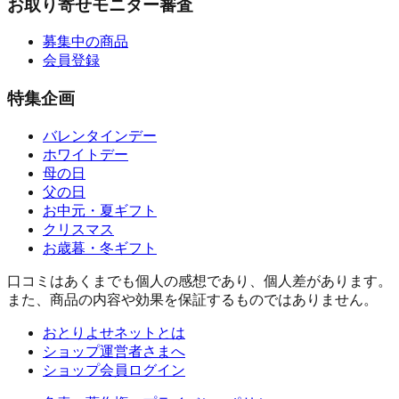
お取り寄せモニター審査
募集中の商品
会員登録
特集企画
バレンタインデー
ホワイトデー
母の日
父の日
お中元・夏ギフト
クリスマス
お歳暮・冬ギフト
口コミはあくまでも個人の感想であり、個人差があります。
また、商品の内容や効果を保証するものではありません。
おとりよせネットとは
ショップ運営者さまへ
ショップ会員ログイン