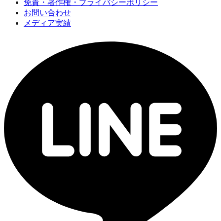
免責・著作権・プライバシーポリシー
お問い合わせ
メディア実績