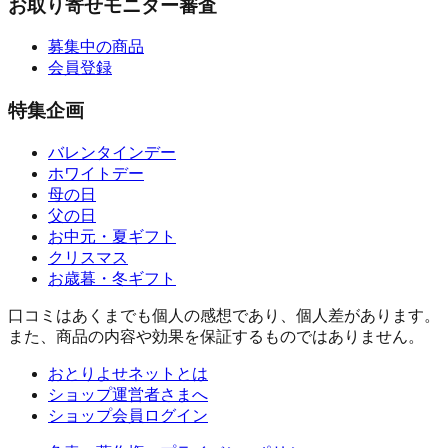
お取り寄せモニター審査
募集中の商品
会員登録
特集企画
バレンタインデー
ホワイトデー
母の日
父の日
お中元・夏ギフト
クリスマス
お歳暮・冬ギフト
口コミはあくまでも個人の感想であり、個人差があります。
また、商品の内容や効果を保証するものではありません。
おとりよせネットとは
ショップ運営者さまへ
ショップ会員ログイン