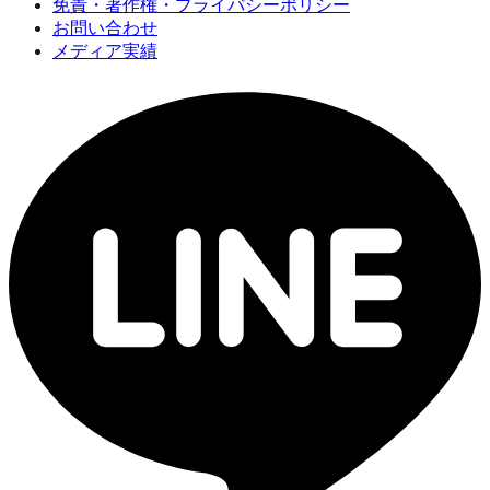
免責・著作権・プライバシーポリシー
お問い合わせ
メディア実績