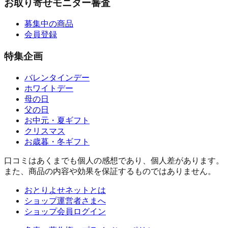
お取り寄せモニター審査
募集中の商品
会員登録
特集企画
バレンタインデー
ホワイトデー
母の日
父の日
お中元・夏ギフト
クリスマス
お歳暮・冬ギフト
口コミはあくまでも個人の感想であり、個人差があります。
また、商品の内容や効果を保証するものではありません。
おとりよせネットとは
ショップ運営者さまへ
ショップ会員ログイン