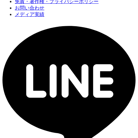
免責・著作権・プライバシーポリシー
お問い合わせ
メディア実績