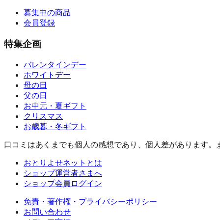
募集中の商品
会員登録
特集企画
バレンタインデー
ホワイトデー
母の日
父の日
お中元・夏ギフト
クリスマス
お歳暮・冬ギフト
口コミはあくまでも個人の感想であり、個人差があります。
おとりよせネットとは
ショップ運営者さまへ
ショップ会員ログイン
免責・著作権・プライバシーポリシー
お問い合わせ