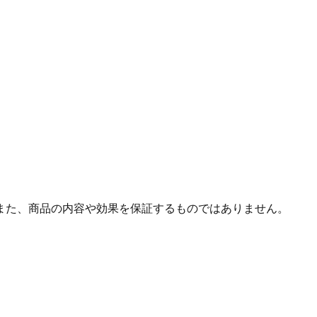
また、商品の内容や効果を保証するものではありません。