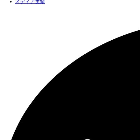
メディア実績