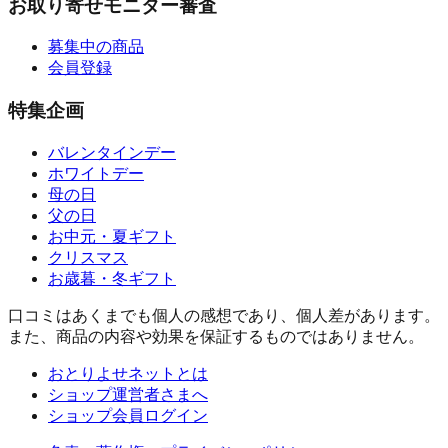
お取り寄せモニター審査
募集中の商品
会員登録
特集企画
バレンタインデー
ホワイトデー
母の日
父の日
お中元・夏ギフト
クリスマス
お歳暮・冬ギフト
口コミはあくまでも個人の感想であり、個人差があります。
また、商品の内容や効果を保証するものではありません。
おとりよせネットとは
ショップ運営者さまへ
ショップ会員ログイン