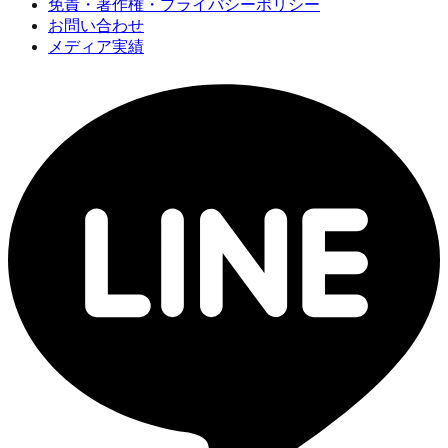
免責・著作権・プライバシーポリシー
お問い合わせ
メディア実績