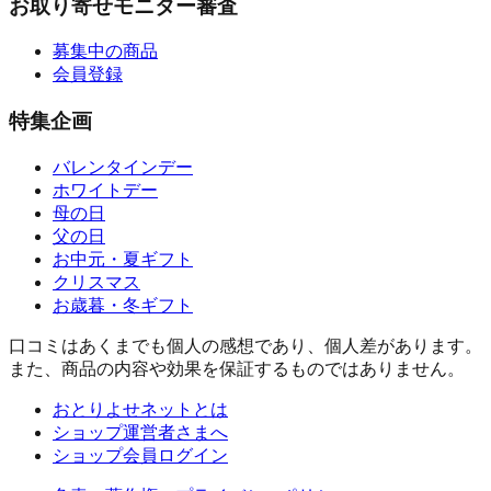
お取り寄せモニター審査
募集中の商品
会員登録
特集企画
バレンタインデー
ホワイトデー
母の日
父の日
お中元・夏ギフト
クリスマス
お歳暮・冬ギフト
口コミはあくまでも個人の感想であり、個人差があります。
また、商品の内容や効果を保証するものではありません。
おとりよせネットとは
ショップ運営者さまへ
ショップ会員ログイン