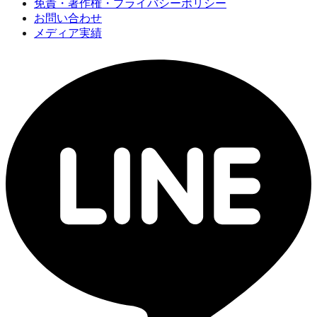
免責・著作権・プライバシーポリシー
お問い合わせ
メディア実績