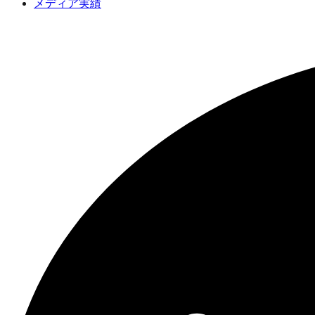
メディア実績