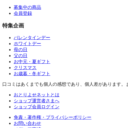
募集中の商品
会員登録
特集企画
バレンタインデー
ホワイトデー
母の日
父の日
お中元・夏ギフト
クリスマス
お歳暮・冬ギフト
口コミはあくまでも個人の感想であり、個人差があります。
おとりよせネットとは
ショップ運営者さまへ
ショップ会員ログイン
免責・著作権・プライバシーポリシー
お問い合わせ