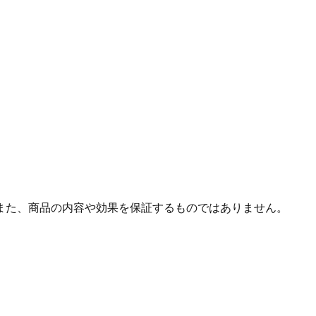
また、商品の内容や効果を保証するものではありません。