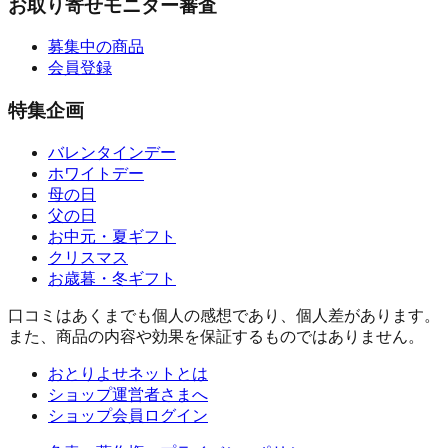
お取り寄せモニター審査
募集中の商品
会員登録
特集企画
バレンタインデー
ホワイトデー
母の日
父の日
お中元・夏ギフト
クリスマス
お歳暮・冬ギフト
口コミはあくまでも個人の感想であり、個人差があります。
また、商品の内容や効果を保証するものではありません。
おとりよせネットとは
ショップ運営者さまへ
ショップ会員ログイン