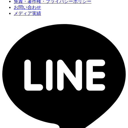
免責・著作権・プライバシーポリシー
お問い合わせ
メディア実績