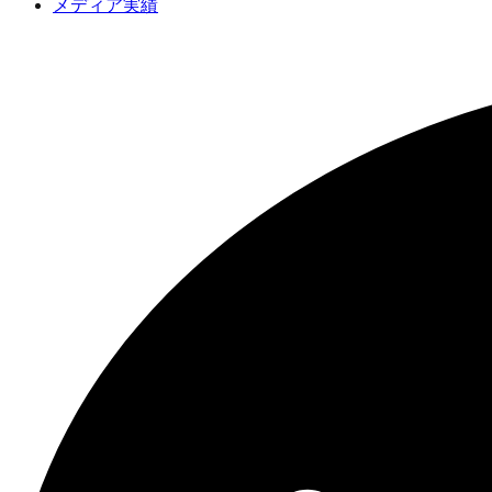
メディア実績