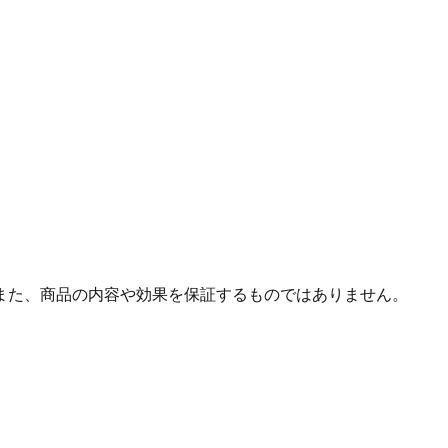
また、商品の内容や効果を保証するものではありません。