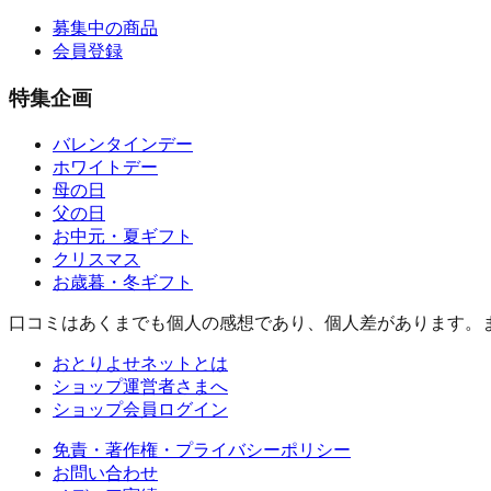
募集中の商品
会員登録
特集企画
バレンタインデー
ホワイトデー
母の日
父の日
お中元・夏ギフト
クリスマス
お歳暮・冬ギフト
口コミはあくまでも個人の感想であり、個人差があります。
おとりよせネットとは
ショップ運営者さまへ
ショップ会員ログイン
免責・著作権・プライバシーポリシー
お問い合わせ