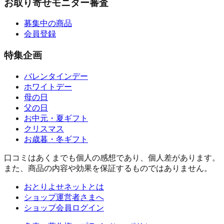
お取り寄せモニター審査
募集中の商品
会員登録
特集企画
バレンタインデー
ホワイトデー
母の日
父の日
お中元・夏ギフト
クリスマス
お歳暮・冬ギフト
口コミはあくまでも個人の感想であり、個人差があります。
また、商品の内容や効果を保証するものではありません。
おとりよせネットとは
ショップ運営者さまへ
ショップ会員ログイン