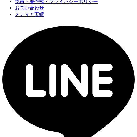
免責・著作権・プライバシーポリシー
お問い合わせ
メディア実績