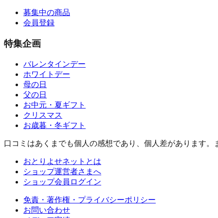
募集中の商品
会員登録
特集企画
バレンタインデー
ホワイトデー
母の日
父の日
お中元・夏ギフト
クリスマス
お歳暮・冬ギフト
口コミはあくまでも個人の感想であり、個人差があります。
おとりよせネットとは
ショップ運営者さまへ
ショップ会員ログイン
免責・著作権・プライバシーポリシー
お問い合わせ