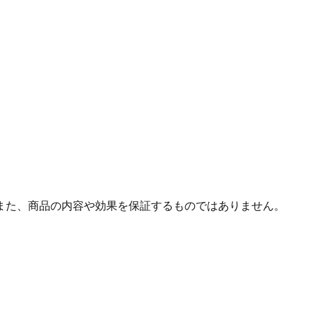
また、商品の内容や効果を保証するものではありません。