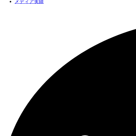
メディア実績