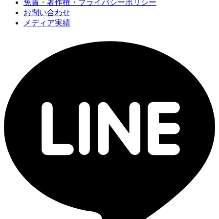
免責・著作権・プライバシーポリシー
お問い合わせ
メディア実績