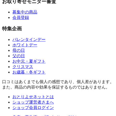
お取り寄せモニター審査
募集中の商品
会員登録
特集企画
バレンタインデー
ホワイトデー
母の日
父の日
お中元・夏ギフト
クリスマス
お歳暮・冬ギフト
口コミはあくまでも個人の感想であり、個人差があります。
また、商品の内容や効果を保証するものではありません。
おとりよせネットとは
ショップ運営者さまへ
ショップ会員ログイン