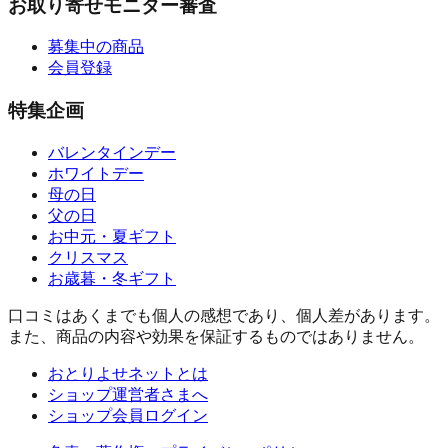
お取り寄せモニター審査
募集中の商品
会員登録
特集企画
バレンタインデー
ホワイトデー
母の日
父の日
お中元・夏ギフト
クリスマス
お歳暮・冬ギフト
口コミはあくまでも個人の感想であり、個人差があります。
また、商品の内容や効果を保証するものではありません。
おとりよせネットとは
ショップ運営者さまへ
ショップ会員ログイン