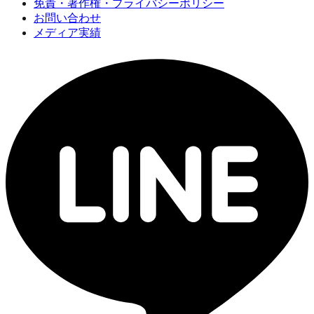
免責・著作権・プライバシーポリシー
お問い合わせ
メディア実績