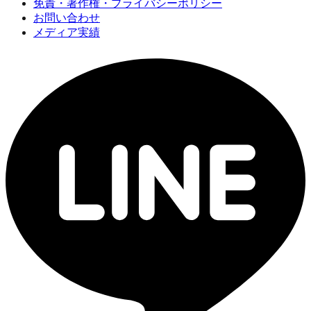
免責・著作権・プライバシーポリシー
お問い合わせ
メディア実績