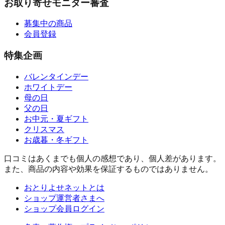
お取り寄せモニター審査
募集中の商品
会員登録
特集企画
バレンタインデー
ホワイトデー
母の日
父の日
お中元・夏ギフト
クリスマス
お歳暮・冬ギフト
口コミはあくまでも個人の感想であり、個人差があります。
また、商品の内容や効果を保証するものではありません。
おとりよせネットとは
ショップ運営者さまへ
ショップ会員ログイン