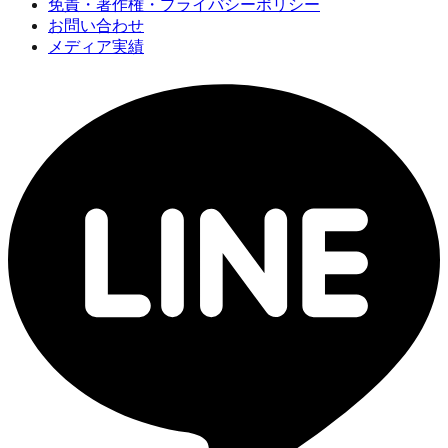
免責・著作権・プライバシーポリシー
お問い合わせ
メディア実績