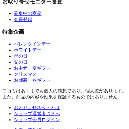
お取り寄せモニター審査
募集中の商品
会員登録
特集企画
バレンタインデー
ホワイトデー
母の日
父の日
お中元・夏ギフト
クリスマス
お歳暮・冬ギフト
口コミはあくまでも個人の感想であり、個人差があります。
また、商品の内容や効果を保証するものではありません。
おとりよせネットとは
ショップ運営者さまへ
ショップ会員ログイン