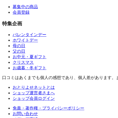
募集中の商品
会員登録
特集企画
バレンタインデー
ホワイトデー
母の日
父の日
お中元・夏ギフト
クリスマス
お歳暮・冬ギフト
口コミはあくまでも個人の感想であり、個人差があります。
おとりよせネットとは
ショップ運営者さまへ
ショップ会員ログイン
免責・著作権・プライバシーポリシー
お問い合わせ