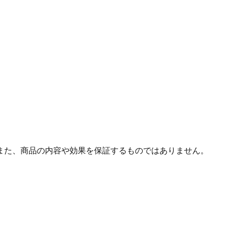
また、商品の内容や効果を保証するものではありません。