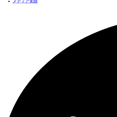
メディア実績