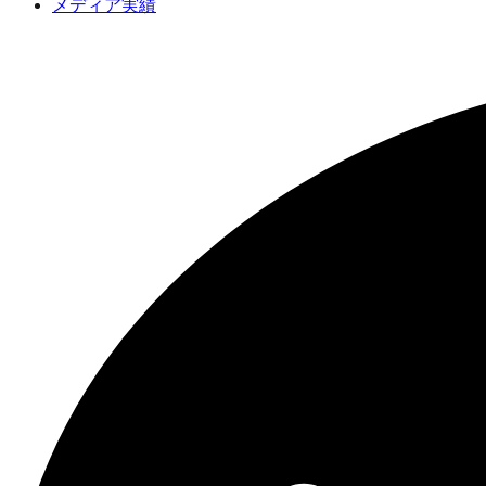
メディア実績