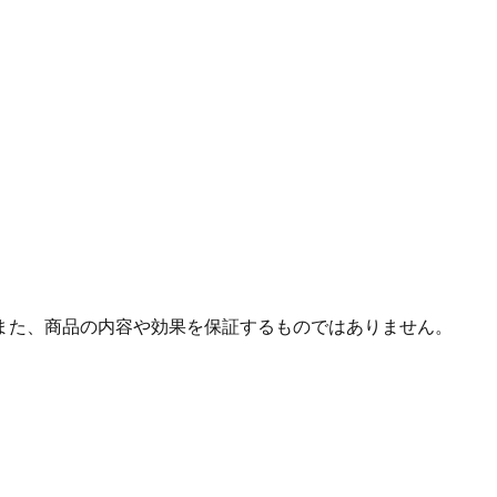
また、商品の内容や効果を保証するものではありません。