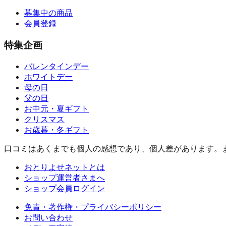
募集中の商品
会員登録
特集企画
バレンタインデー
ホワイトデー
母の日
父の日
お中元・夏ギフト
クリスマス
お歳暮・冬ギフト
口コミはあくまでも個人の感想であり、個人差があります。
おとりよせネットとは
ショップ運営者さまへ
ショップ会員ログイン
免責・著作権・プライバシーポリシー
お問い合わせ