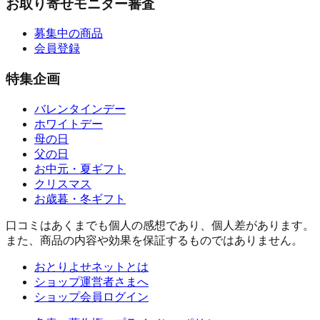
お取り寄せモニター審査
募集中の商品
会員登録
特集企画
バレンタインデー
ホワイトデー
母の日
父の日
お中元・夏ギフト
クリスマス
お歳暮・冬ギフト
口コミはあくまでも個人の感想であり、個人差があります。
また、商品の内容や効果を保証するものではありません。
おとりよせネットとは
ショップ運営者さまへ
ショップ会員ログイン