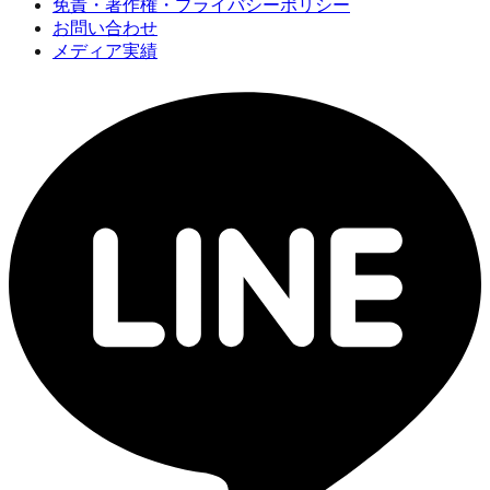
免責・著作権・プライバシーポリシー
お問い合わせ
メディア実績