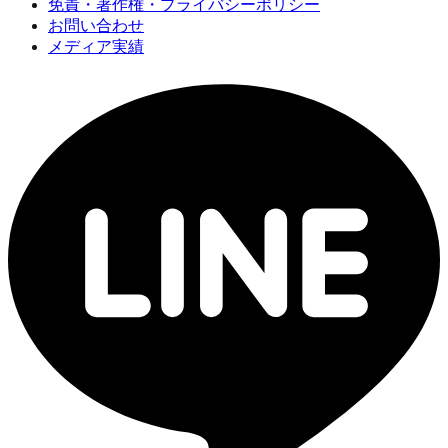
免責・著作権・プライバシーポリシー
お問い合わせ
メディア実績