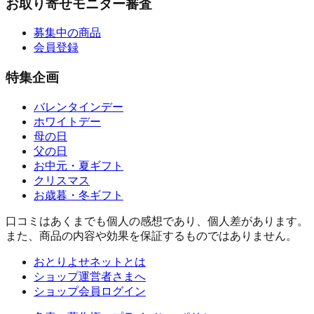
お取り寄せモニター審査
募集中の商品
会員登録
特集企画
バレンタインデー
ホワイトデー
母の日
父の日
お中元・夏ギフト
クリスマス
お歳暮・冬ギフト
口コミはあくまでも個人の感想であり、個人差があります。
また、商品の内容や効果を保証するものではありません。
おとりよせネットとは
ショップ運営者さまへ
ショップ会員ログイン